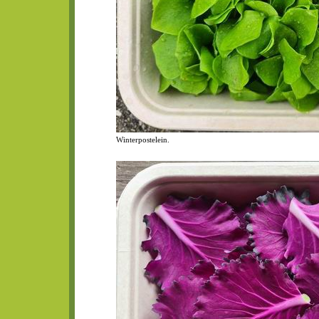
Winterpostelein.