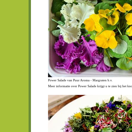
Power Salade van Puur Aroma - Margraten b.v.
Meer informatie over Power Salade krijgt u te zien bij het kn