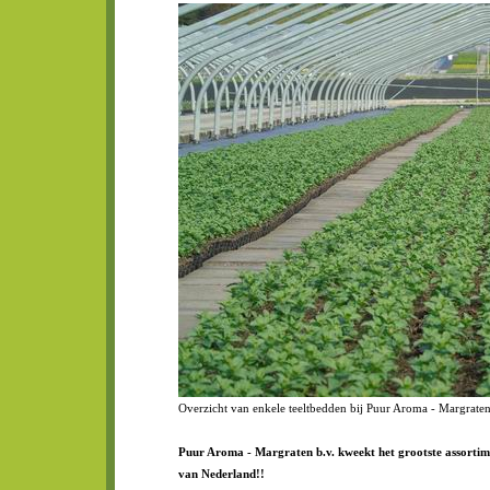
Overzicht van enkele teeltbedden bij Puur Aroma - Margraten
Puur Aroma - Margraten b.v. kweekt het grootste assortime
van Nederland!!