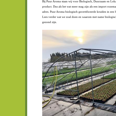
Bij Puur Aroma staan wij voor Biologisch, Duurzaam en Lokaa
product. Dus als het wat meer mag zijn als een import rozemari
adres. Puur Aroma biologisch gecertificeerde kruiden in een 
Lees verder wat we zoal doen en waarom met name biologisch
gezond zijn.