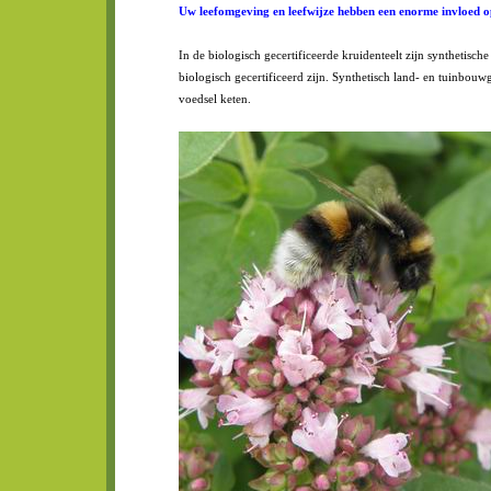
Uw leefomgeving en leefwijze hebben een enorme invloed 
In de biologisch gecertificeerde kruidenteelt zijn synthetisch
biologisch gecertificeerd zijn. Synthetisch land- en tuinbouw
voedsel keten.