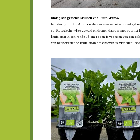
Biologisch geteelde kruiden van Puur Aroma.
Kruidenlijn PUUR Aroma is de nieuwste sensatie op het gebied
op Biologische wijze geteeld en dragen daarom met trots het
kruid staat in een ronde 13 cm pot en is voorzien van een et
van het betreffende kruid staan omschreven in vier talen: Ned