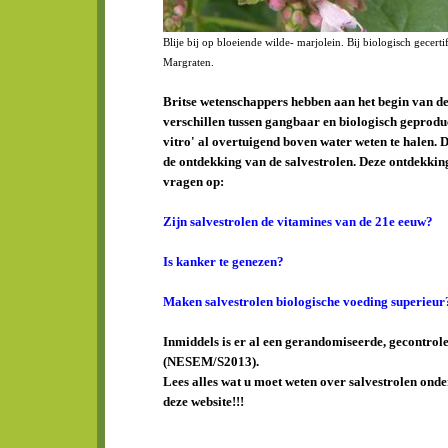
Blije bij op bloeiende wilde- marjolein. Bij biologisch gecer
Margraten.
Britse wetenschappers hebben aan het begin van de
verschillen tussen gangbaar en biologisch geprodu
vitro' al overtuigend boven water weten te halen. D
de ontdekking van de salvestrolen. Deze ontdekking
vragen op:
Zijn salvestrolen de vitamines van de 21e eeuw?
Is kanker te genezen?
Maken salvestrolen biologische voeding superieur
Inmiddels is er al een gerandomiseerde, gecontrole
(NESEM/S2013).
Lees alles wat u moet weten over
salvestrolen
onde
deze website!!!