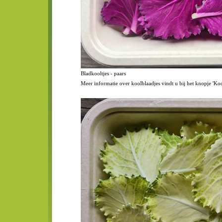
Bladkooltjes - paars
Meer informatie over koolblaadjes vindt u bij het knopje 'Koo